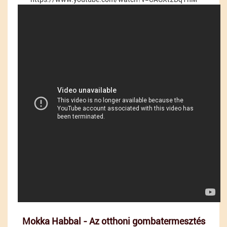
Mokka Habbal - Az otthoni gombatermesztés