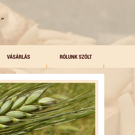
VÁSÁRLÁS
RÓLUNK SZÓLT