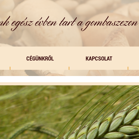
CÉGÜNKRŐL
KAPCSOLAT