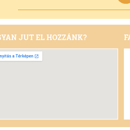
YAN JUT EL HOZZÁNK?
F