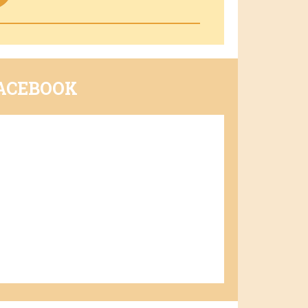
ACEBOOK